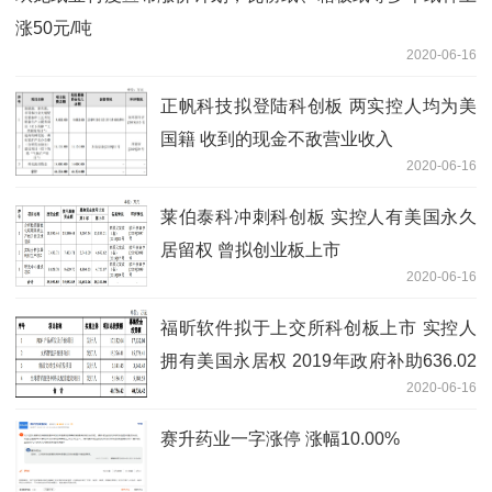
涨50元/吨
2020-06-16
正帆科技拟登陆科创板 两实控人均为美
国籍 收到的现金不敌营业收入
2020-06-16
莱伯泰科冲刺科创板 实控人有美国永久
居留权 曾拟创业板上市
2020-06-16
福昕软件拟于上交所科创板上市 实控人
拥有美国永居权 2019年政府补助636.02
2020-06-16
万元
赛升药业一字涨停 涨幅10.00%