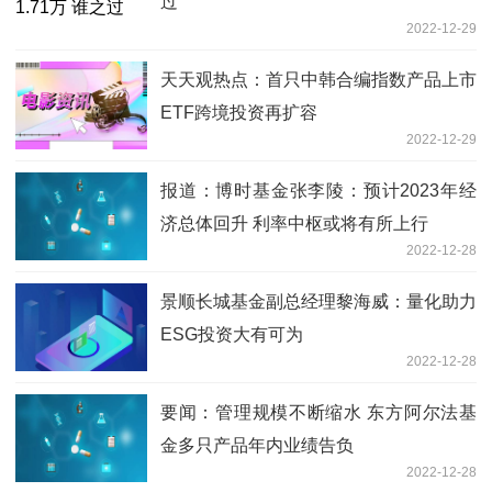
过
2022-12-29
天天观热点：首只中韩合编指数产品上市
ETF跨境投资再扩容
2022-12-29
报道：博时基金张李陵：预计2023年经
济总体回升 利率中枢或将有所上行
2022-12-28
景顺长城基金副总经理黎海威：量化助力
ESG投资大有可为
2022-12-28
要闻：管理规模不断缩水 东方阿尔法基
金多只产品年内业绩告负
2022-12-28