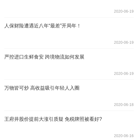
2020-06-19
人保财险遭遇近八年“最差”开局年！
2020-06-19
严控进口生鲜食安 跨境物流如何发展
2020-06-19
万物皆可炒 高收益吸引年轻人入圈
2020-06-18
王府井股价提前大涨引质疑 免税牌照被看好?
2020-06-16