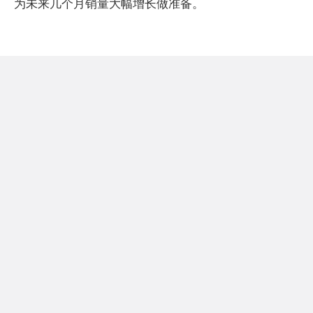
为未来几个月销量大幅增长做准备。