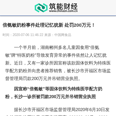
倍氨敏奶粉事件处理记忆犹新 处罚200万元！
时间：2020-07-06 11:46:22 来源：中国网食品
一个半月前，湖南郴州多名儿童因食用“倍氨
敏”牌“特医奶粉”导致发育异常的事件依然让人记忆犹
新。近日，又有一家诊所因宣称该款固体饮料为特殊医
学配方奶粉并向患者推荐销售，被长沙市开福区市场监
督管理局罚款200万元并吊销营业执照。
因宣称“倍氨敏”等固体饮料为特殊医学配方奶
粉，长沙一诊所被罚款200万元并吊销营业执照
据长沙市开福区市场监督管理局2020年6月10日发