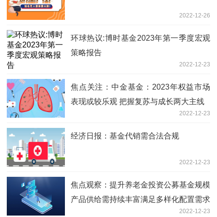
2022-12-26
环球热议:博时基金2023年第一季度宏观
策略报告
2022-12-23
焦点关注：中金基金：2023年权益市场
表现或较乐观 把握复苏与成长两大主线
2022-12-23
经济日报：基金代销需合法合规
2022-12-23
焦点观察：提升养老金投资公募基金规模
产品供给需持续丰富满足多样化配置需求
2022-12-23