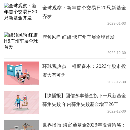
全球观察：新年首个交易日20只新基金
齐发
2023-01-03
旗领风尚 红旗H6广州车展全球首发
2022-12-30
环球观热点：相聚资本：2023年股市投
资大有可为
2022-12-30
【快播报】圆信永丰基金旗下一只新基金
募集失败 年内募集失败基金增至26至
2022-12-30
世界播报:海富通基金2023年投资策略：