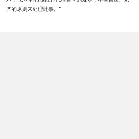
严的原则来处理此事。”