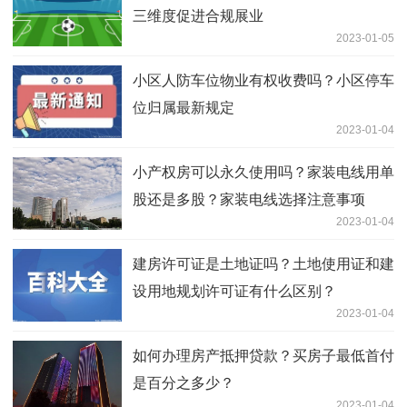
三维度促进合规展业
2023-01-05
小区人防车位物业有权收费吗？小区停车
位归属最新规定
2023-01-04
小产权房可以永久使用吗？家装电线用单
股还是多股？家装电线选择注意事项
2023-01-04
建房许可证是土地证吗？土地使用证和建
设用地规划许可证有什么区别？
2023-01-04
如何办理房产抵押贷款？买房子最低首付
是百分之多少？
2023-01-04