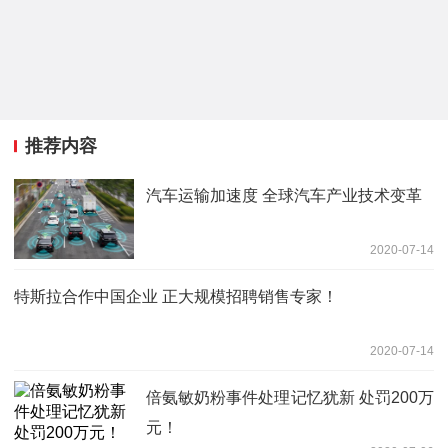
推荐内容
汽车运输加速度 全球汽车产业技术变革
2020-07-14
特斯拉合作中国企业 正大规模招聘销售专家！
2020-07-14
倍氨敏奶粉事件处理记忆犹新 处罚200万
元！