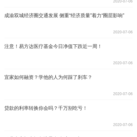
2020-07-06
成渝双城经济圈交通发展 侧重“经济质量”着力“圈层影响”
2020-07-06
注意！易方达医疗基金今日净值下跌近一周！
2020-07-06
宜家如何融资？学他的人为何踩了刹车？
2020-07-06
贷款的利率转换你会吗？千万别吃亏！
2020-07-06