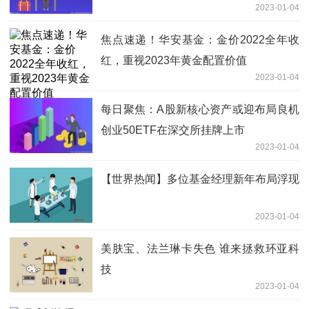
2023-01-04
焦点速递！华安基金：金价2022全年收
红，重视2023年黄金配置价值
2023-01-04
每日聚焦：A股新核心资产或迎布局良机
创业50ETF在深交所挂牌上市
2023-01-04
【世界热闻】多位基金经理新年布局浮现
2023-01-04
美肤宝、法兰琳卡失色 谁来拯救环亚科
技
2023-01-04