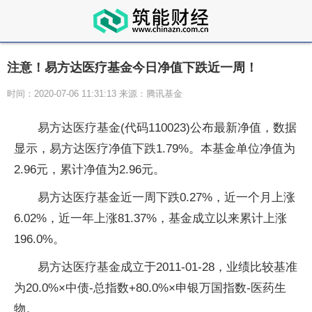
注意！易方达医疗基金今日净值下跌近一周！
时间：2020-07-06 11:31:13 来源：腾讯基金
易方达医疗基金(代码110023)公布最新净值，数据
显示，易方达医疗净值下跌1.79%。本基金单位净值为
2.96元，累计净值为2.96元。
易方达医疗基金近一周下跌0.27%，近一个月上涨
6.02%，近一年上涨81.37%，基金成立以来累计上涨
196.0%。
易方达医疗基金成立于2011-01-28，业绩比较基准
为20.0%×中债-总指数+80.0%×申银万国指数-医药生
物。