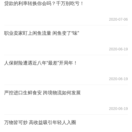
贷款的利率转换你会吗？千万别吃亏！
2020-07-06
职业卖家盯上闲鱼流量 闲鱼变了“味”
2020-06-19
人保财险遭遇近八年“最差”开局年！
2020-06-19
严控进口生鲜食安 跨境物流如何发展
2020-06-19
万物皆可炒 高收益吸引年轻人入圈