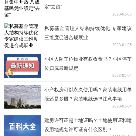
定“去留”
2023-01-05
私募基金管理人结构持续优化 专家建议
三维度促进合规展业
2023-01-05
小区人防车位物业有权收费吗？小区停车
位归属最新规定
2023-01-04
小产权房可以永久使用吗？家装电线用单
股还是多股？家装电线选择注意事项
2023-01-04
建房许可证是土地证吗？土地使用证和建
设用地规划许可证有什么区别？