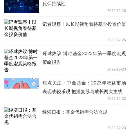
反弹持续性
2022-12-26
记者观察丨以长期视角看待基金投资价值
2022-12-26
环球热议:博时基金2023年第一季度宏观
策略报告
2022-12-23
焦点关注：中金基金：2023年权益市场
表现或较乐观 把握复苏与成长两大主线
2022-12-23
经济日报：基金代销需合法合规
2022-12-23