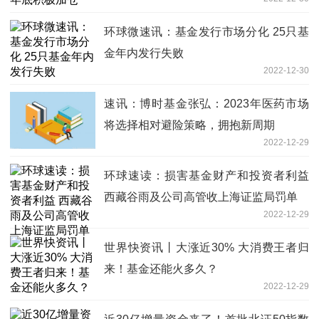
环球微速讯：基金发行市场分化 25只基
金年内发行失败
2022-12-30
速讯：博时基金张弘：2023年医药市场
将选择相对避险策略，拥抱新周期
2022-12-29
环球速读：损害基金财产和投资者利益
西藏谷雨及公司高管收上海证监局罚单
2022-12-29
世界快资讯丨大涨近30% 大消费王者归
来！基金还能火多久？
2022-12-29