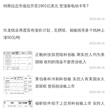
特斯拉总市值拉升至1901亿美元 登顶靠电动卡车?
2020-06-16
玖龙纸业再度宣布涨价计划，瓦楞纸、箱板纸等多个纸种上
涨50元/吨
2020-06-16
正帆科技拟登陆科创板 两实控人均为美
国籍 收到的现金不敌营业收入
2020-06-16
莱伯泰科冲刺科创板 实控人有美国永久
居留权 曾拟创业板上市
2020-06-16
福昕软件拟于上交所科创板上市 实控人